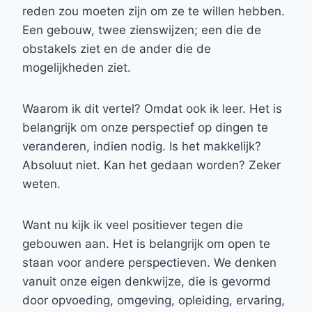
reden zou moeten zijn om ze te willen hebben.
Een gebouw, twee zienswijzen; een die de
obstakels ziet en de ander die de
mogelijkheden ziet.
Waarom ik dit vertel? Omdat ook ik leer. Het is
belangrijk om onze perspectief op dingen te
veranderen, indien nodig. Is het makkelijk?
Absoluut niet. Kan het gedaan worden? Zeker
weten.
Want nu kijk ik veel positiever tegen die
gebouwen aan. Het is belangrijk om open te
staan voor andere perspectieven. We denken
vanuit onze eigen denkwijze, die is gevormd
door opvoeding, omgeving, opleiding, ervaring,