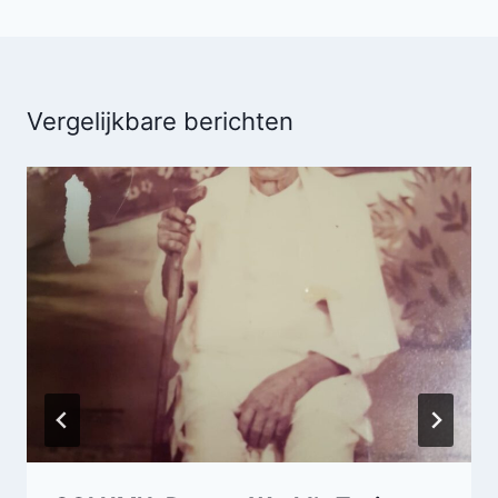
Vergelijkbare berichten