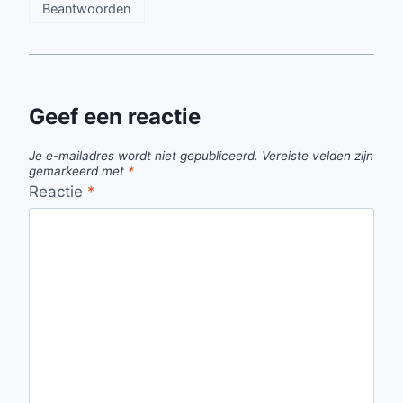
Beantwoorden
Geef een reactie
Je e-mailadres wordt niet gepubliceerd.
Vereiste velden zijn
gemarkeerd met
*
Reactie
*