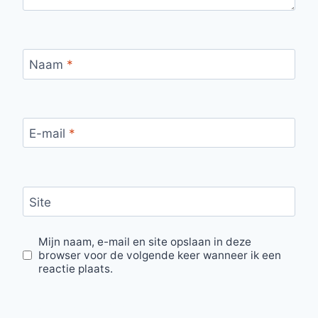
Naam
*
E-mail
*
Site
Mijn naam, e-mail en site opslaan in deze
browser voor de volgende keer wanneer ik een
reactie plaats.