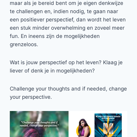
maar als je bereid bent om je eigen denkwijze
te challengen en, indien nodig, te gaan naar
een positiever perspectief, dan wordt het leven
een stuk minder overwhelming en zoveel meer
fun. En ineens zijn de mogelijkheden
grenzeloos.
Wat is jouw perspectief op het leven? Klaag je
liever of denk je in mogelijkheden?
Challenge your thoughts and if needed, change
your perspective.