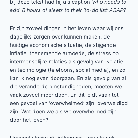
bij deze tekst had hij als caption
‘who needs to
add ‘8 hours of sleep’ to their ‘to-do list’ ASAP?
Er zijn zoveel dingen in het leven waar wij ons
dagelijks zorgen over kunnen maken; de
huidige economische situatie, de stijgende
inflatie, toenemende armoede, de stress op
intermenselijke relaties als gevolg van isolatie
en technologie (telefoons, social media), en zo
kan ik nog even doorgaan. En als gevolg van al
die veranderde omstandigheden, moeten we
vaak zoveel meer doen. En dit leidt vaak tot
een gevoel van ‘overwhelmed’ zijn, overweldigd
zijn. Wat doen we als we overwhelmed zijn
door het leven?