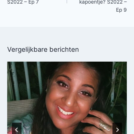
S2022 – Ep 7
kapoentje? S2022 –
Ep 9
Vergelijkbare berichten