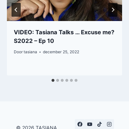
VIDEO: Tasiana Talks … Excuse me?
S2022 – Ep 10
Door
tasiana
december 25, 2022
© 2026 TASIANA